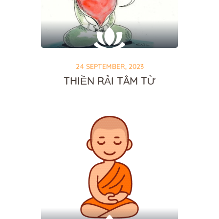
24 SEPTEMBER, 2023
THIỀN RẢI TÂM TỪ