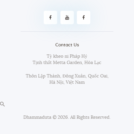
Contact Us
Tỳ kheo ni Pháp Hỷ
Tịnh thất Metta Garden, Hòa Lạc
Thôn Lập Thành, Đông Xuân, Quốc Oai,
Hà Nội, Việt Nam
Dhammaduta
© 2026. All Rights Reserved.