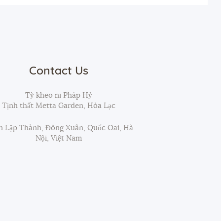
Contact Us
Tỳ kheo ni Pháp Hỷ
Tịnh thất Metta Garden, Hòa Lạc
 Lập Thành, Đông Xuân, Quốc Oai, Hà
Nội, Việt Nam