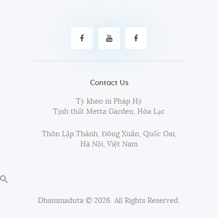
Contact Us
Tỳ kheo ni Pháp Hỷ
Tịnh thất Metta Garden, Hòa Lạc
Thôn Lập Thành, Đông Xuân, Quốc Oai,
Hà Nội, Việt Nam
Dhammaduta
© 2026. All Rights Reserved.