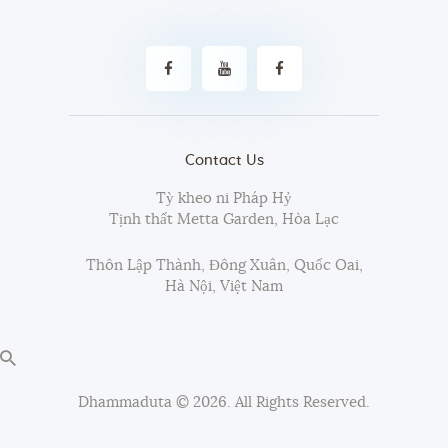
Contact Us
Tỳ kheo ni Pháp Hỷ
Tịnh thất Metta Garden, Hòa Lạc
Thôn Lập Thành, Đông Xuân, Quốc Oai,
Hà Nội, Việt Nam
Dhammaduta
© 2026. All Rights Reserved.