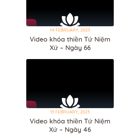
14 FEBRUARY, 2023
Video khóa thiền Tứ Niệm
Xứ – Ngày 66
13 FEBRUARY, 2023
Video khóa thiền Tứ Niệm
Xứ – Ngày 46