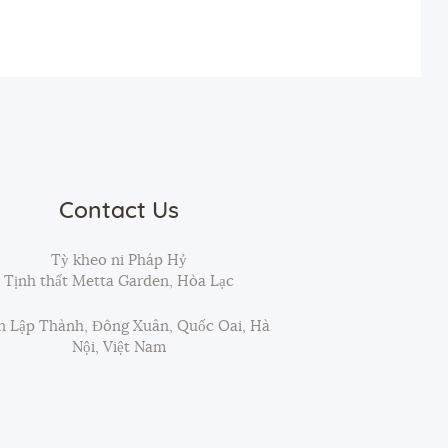
Contact Us
Tỳ kheo ni Pháp Hỷ
Tịnh thất Metta Garden, Hòa Lạc
 Lập Thành, Đông Xuân, Quốc Oai, Hà
Nội, Việt Nam