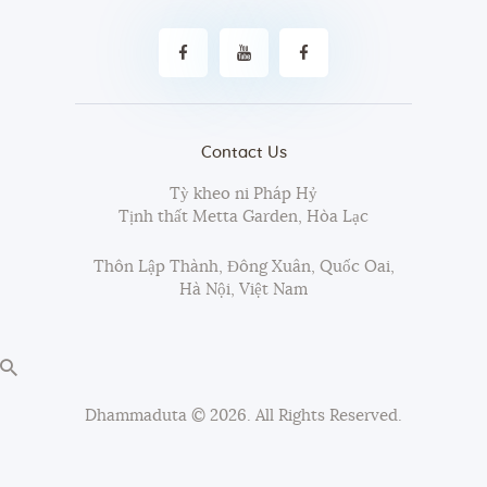
Contact Us
Tỳ kheo ni Pháp Hỷ
Tịnh thất Metta Garden, Hòa Lạc
Thôn Lập Thành, Đông Xuân, Quốc Oai,
Hà Nội, Việt Nam
Dhammaduta
© 2026. All Rights Reserved.