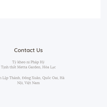
Contact Us
Tỳ kheo ni Pháp Hỷ
Tịnh thất Metta Garden, Hòa Lạc
 Lập Thành, Đông Xuân, Quốc Oai, Hà
Nội, Việt Nam