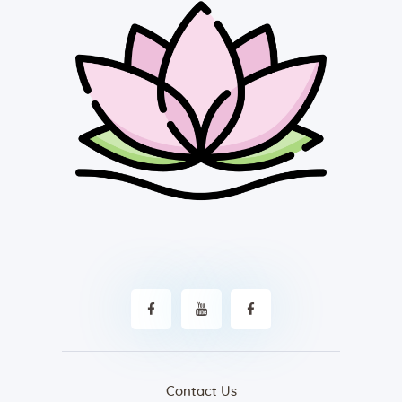
Contact Us