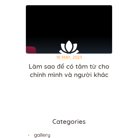
18 MAY, 2023
Làm sao để có tâm từ cho
chính mình và người khác
Categories
gallery