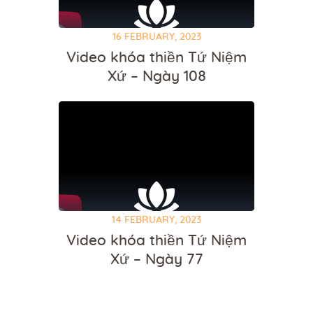
16 FEBRUARY, 2023
Video khóa thiền Tứ Niệm
Xứ – Ngày 108
14 FEBRUARY, 2023
Video khóa thiền Tứ Niệm
Xứ – Ngày 77