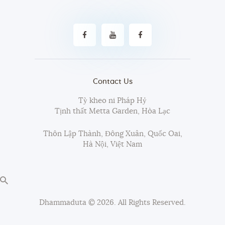
Contact Us
Tỳ kheo ni Pháp Hỷ
Tịnh thất Metta Garden, Hòa Lạc
Thôn Lập Thành, Đông Xuân, Quốc Oai,
Hà Nội, Việt Nam
Dhammaduta
© 2026. All Rights Reserved.