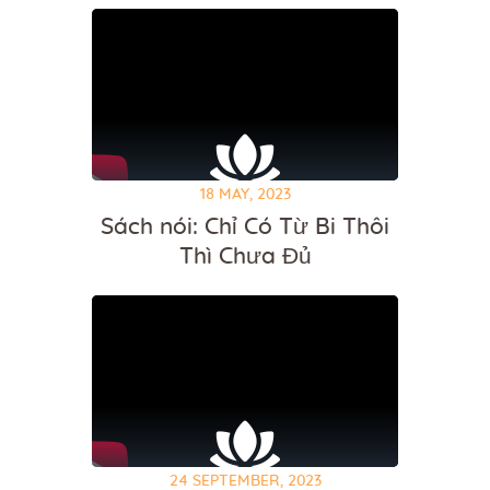
18 MAY, 2023
Sách nói: Chỉ Có Từ Bi Thôi
Thì Chưa Đủ
24 SEPTEMBER, 2023