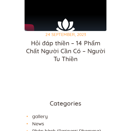
24 SEPTEMBER, 2023
Hỏi đáp thiền – 14 Phẩm
Chất Người Cần Có – Người
Tu Thiền
Categories
gallery
News