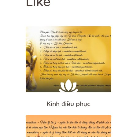
Like
Kinh điều phục