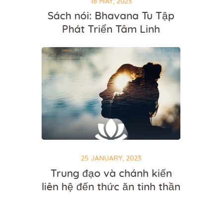
18 MAY, 2023
Sách nói: Bhavana Tu Tập
Phát Triển Tâm Linh
25 JANUARY, 2023
Trung đạo và chánh kiến
liên hệ đến thức ăn tinh thần