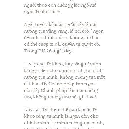
người theo con đường giác ngộ mà
ngài đã phát hiện.
Ngài tuyên bố mỗi người hãy là nơi
nương tựa vũng vàng, là hải đảo/ ngọn
đèn cho chính mình, không ai khác
có thể cướp đi cái quyền tự quyết đó.
Trong DN 26, ngài dạy:
—Này các Tỷ kheo, hãy sống tự mình
là ngọn đèn cho chính mình, tự mình
nương tựa mình, không nương tựa một
ai khác, lấy Chánh pháp làm ngọn
đèn, lấy Chánh pháp làm nơi nương
tựa, không nương tựa một gì khác!
Này các Tỷ kheo, thế nào là một Tỷ
kheo sống tự mình là ngọn đèn cho
chính mình, tự mình nương tựa mình,